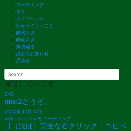
コーディング
ネタ
ライフハック
わかりにくいこと
動物ネタ
動画ネタ
業務連絡
残念なお知らせ
講演会
見逃しています
SNS
mixi2どうぞ。
2024年 12月 17日
webナレッジメモ
コーディング
【（ほぼ）完全な右クリック・コピペ