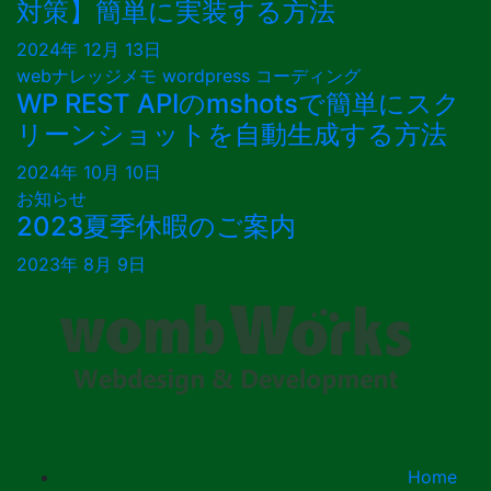
対策】簡単に実装する方法
2024年 12月 13日
webナレッジメモ
wordpress
コーディング
WP REST APIのmshotsで簡単にスク
リーンショットを自動生成する方法
2024年 10月 10日
お知らせ
2023夏季休暇のご案内
2023年 8月 9日
Home