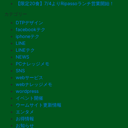
【限定20食】7/4よりRipassoランチ営業開始！
カテゴリー
DTPデザイン
facebookテク
iphoneテク
LINE
LINEテク
NEWS
PCナレッジメモ
SNS
webサービス
webナレッジメモ
wordpress
イベント開催
ウームサイト更新情報
エンタメ
お得情報
お知らせ